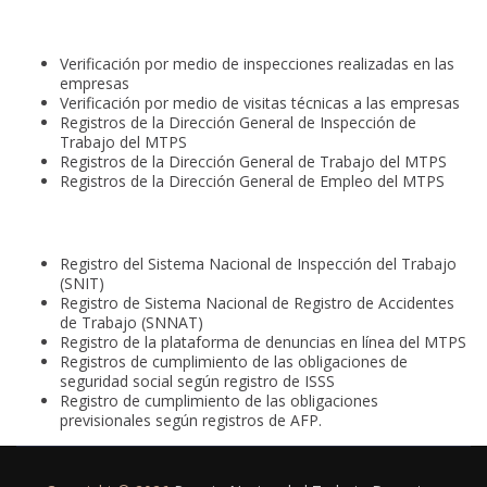
Verificación por medio de inspecciones realizadas en las
empresas
Verificación por medio de visitas técnicas a las empresas
Registros de la Dirección General de Inspección de
Trabajo del MTPS
Registros de la Dirección General de Trabajo del MTPS
Registros de la Dirección General de Empleo del MTPS
Registro del Sistema Nacional de Inspección del Trabajo
(SNIT)
Registro de Sistema Nacional de Registro de Accidentes
de Trabajo (SNNAT)
Registro de la plataforma de denuncias en línea del MTPS
Registros de cumplimiento de las obligaciones de
seguridad social según registro de ISSS
Registro de cumplimiento de las obligaciones
previsionales según registros de AFP.