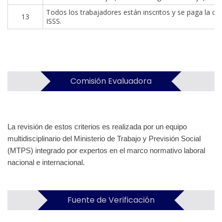
Todos los trabajadores están inscritos y se paga la co
13
ISSS.
Comisión Evaluadora
La revisión de estos criterios es realizada por un equipo
multidisciplinario del Ministerio de Trabajo y Previsión Social
(MTPS) integrado por expertos en el marco normativo laboral
nacional e internacional.
Fuente de Verificación