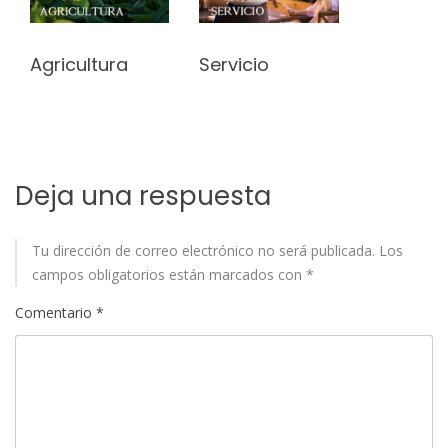
Agricultura
Servicio
Deja una respuesta
Tu dirección de correo electrónico no será publicada.
Los
campos obligatorios están marcados con
*
Comentario
*