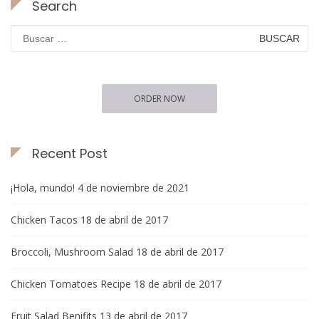
Search
Buscar:
ORDER NOW
Recent Post
¡Hola, mundo!
4 de noviembre de 2021
Chicken Tacos
18 de abril de 2017
Broccoli, Mushroom Salad
18 de abril de 2017
Chicken Tomatoes Recipe
18 de abril de 2017
Fruit Salad Benifits
13 de abril de 2017