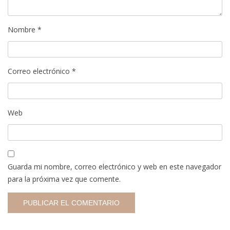
Nombre
*
Correo electrónico
*
Web
Guarda mi nombre, correo electrónico y web en este navegador
para la próxima vez que comente.